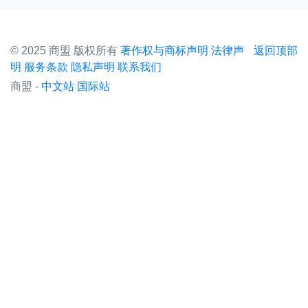
© 2025 商盟 版权所有
著作权与商标声明
法律声
返回顶部
明
服务条款
隐私声明
联系我们
商盟 -
中文站
国际站
×